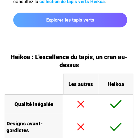
consultez la
collection de tapis verts Heikoa
.
Explorer les
tapis verts
Heikoa : L'excellence du tapis, un cran au-
dessus
Les autres
Heikoa
Qualité inégalée
Designs avant-
gardistes