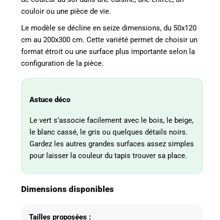
couloir ou une pièce de vie.
Le modèle se décline en seize dimensions, du 50x120
cm au 200x300 cm. Cette variété permet de choisir un
format étroit ou une surface plus importante selon la
configuration de la pièce.
Astuce déco
Le vert s’associe facilement avec le bois, le beige,
le blanc cassé, le gris ou quelques détails noirs.
Gardez les autres grandes surfaces assez simples
pour laisser la couleur du tapis trouver sa place.
Dimensions disponibles
Tailles proposées :