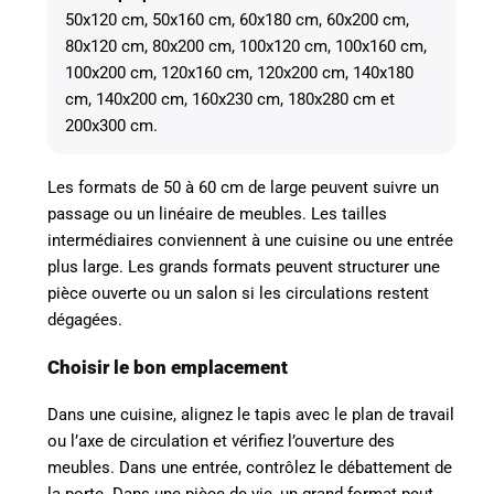
50x120 cm, 50x160 cm, 60x180 cm, 60x200 cm,
80x120 cm, 80x200 cm, 100x120 cm, 100x160 cm,
100x200 cm, 120x160 cm, 120x200 cm, 140x180
cm, 140x200 cm, 160x230 cm, 180x280 cm et
200x300 cm.
Les formats de 50 à 60 cm de large peuvent suivre un
passage ou un linéaire de meubles. Les tailles
intermédiaires conviennent à une cuisine ou une entrée
plus large. Les grands formats peuvent structurer une
pièce ouverte ou un salon si les circulations restent
dégagées.
Choisir le bon emplacement
Dans une cuisine, alignez le tapis avec le plan de travail
ou l’axe de circulation et vérifiez l’ouverture des
meubles. Dans une entrée, contrôlez le débattement de
la porte. Dans une pièce de vie, un grand format peut