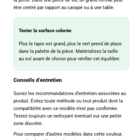
être centré par rapport au canapé ou à une table.
Tester la surface colorée
Plus le tapis est grand, plus le vert prend de place
dans la palette de la pièce. Matérialisez la taille
au sol avant de choisir pour vérifier cet équilibre.
Conseils d’entretien
Suivez les recommandations d’entretien associées au
produit. Évitez toute méthode ou tout produit dont la
compatibilité avec ce modèle n’est pas confirmée.
Testez toujours un nettoyant éventuel sur une petite
zone discrète.
Pour comparer d’autres modèles dans cette couleur,